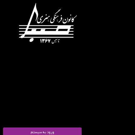
ورود به سیستم