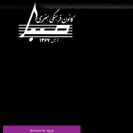
ورود به سیستم